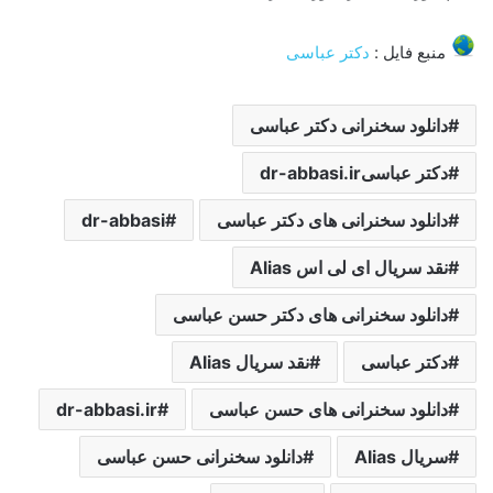
منبع فایل :
دکتر عباسی
دانلود سخنرانی دکتر عباسی
دکتر عباسیdr-abbasi.ir
دانلود سخنرانی های دکتر عباسی
dr-abbasi
نقد سریال ای لی اس Alias
دانلود سخنرانی های دکتر حسن عباسی
دکتر عباسی
نقد سریال Alias
دانلود سخنرانی های حسن عباسی
dr-abbasi.ir
سریال Alias
دانلود سخنرانی حسن عباسی