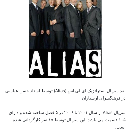
نقد سریال استراتژیک ای لی اس (Alias) توسط استاد حسن عباسی
در فرهنگسرای ارسباران
سریال Alias از سال ۲۰۰۱ تا ۲۰۰۶ در ۵ فصل ساخته شده و دارای
۱۰۵ قسمت می باشد. این سریال توسط ۱۵ نفر کارگردانی شده
است.