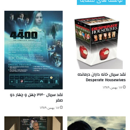
نوشته های مشابه
نقد سریال خانه داران درمانده
Desperate Housewives
۱۸ بهمن ۱۳۸۹
نقد سریال ۴۴۰۰ چهل و چهار دو
صفر
۱۸ بهمن ۱۳۸۹