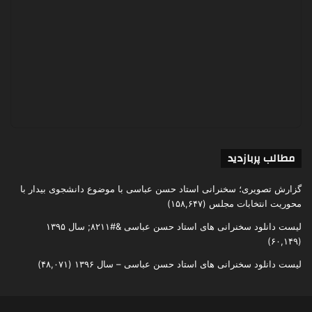
مطالب پربازدید
گزارش تصویری؛ سخنرانی استاد حسن عباسی با موضوع دانشجوی بیدار با
محوریت انتخابات مجلس
(۱۵۸,۶۴۷)
لیست دانلود سخنرانی های استاد حسن عباسی &#۸۲۱۱; سال ۱۳۹۵
(۶۰,۱۴۹)
لیست دانلود سخنرانی های استاد حسن عباسی – سال ۱۳۹۶
(۴۸,۰۷۱)