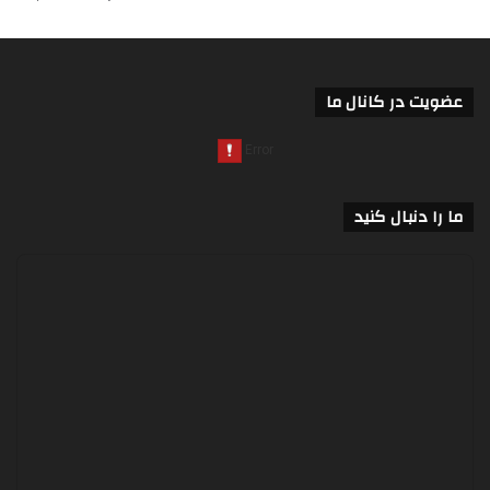
عضویت در کانال ما
ما را دنبال کنید