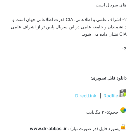
های سریال است.
۲- اشراف علمی و اطلاعاتی: CIA قدرت اطلاعاتی جهان است و
دانشمندان و جامعه علمی در این سریال پایین تر از اشراف علمی
CIA نشان داده می شود.
3- …
دانلود فایل تصویری:
DirectLink
|
Rodfile
حجم:۳۰۵ مگابایت
پسورد فایل (در صورت نیاز) :
www.dr-abbasi.ir