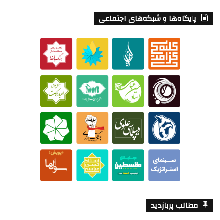
پایگاه‌ها و شبکه‌های اجتماعی
مطالب پربازدید