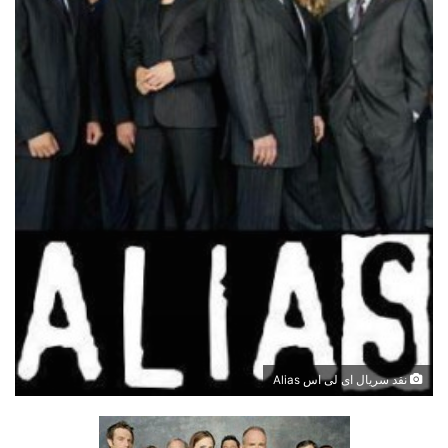
نقد سریال ای لی اس Alias