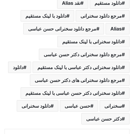
دانلود مستقیم
نقد Alias
مرجع دانلود سخنرانی
دانلود با لینک مستقیم
Alias
مرجع دانلود سخنرانی حسن عباسی
دانلود سخنرانی با لینک مستقیم
مرجع دانلود سخنرانی دکتر حسن عباسی
دانلود سخنرانی دکتر عباسی با لینک مستقیم
دانلود
مرجع دانلود سخنرانی های دکتر حسن عباسی
دانلود سخنرانی دکتر حسن عباسی با لینک مستقیم
سخنرانی
حسن عباسی
دانلود سخنرانی
دکتر حسن عباسی
لینکدین
‫تامبلر
‫پین‌ترست
‫رددیت
‫VKontakte
اشتراک گذاری از طریق ایمیل