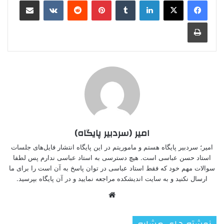
چاپ
امیر (سردبیر پایگاه)
امیر؛ سردبیر پایگاه هستم و ماموریتم در این پایگاه انتشار فایل‌های جلسات
استاد حسن عباسی است. هیچ دسترسی به استاد عباسی ندارم پس لطفا
سوالات مهم خود که فقط استاد عباسی در توان پاسخ به آن است را برای ما
ارسال نکنید و به سایت اندیشکده مراجعه نمایید و در آن پایگاه بپرسید.
وبسایت