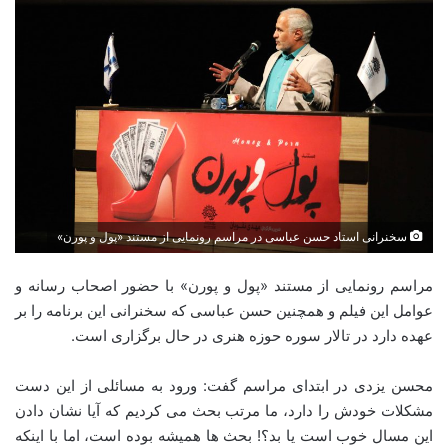
سخنرانی استاد حسن عباسی در مراسم رونمایی از مستند «پول و پورن»
مراسم رونمایی از مستند «پول و پورن» با حضور اصحاب رسانه و
عوامل این فیلم و همچنین حسن عباسی که سخنرانی این برنامه را بر
عهده دارد در تالار سوره حوزه هنری در حال برگزاری است.
محسن یزدی در ابتدای مراسم گفت: ورود به مسائلی از این دست
مشکلات خودش را دارد، ما مرتب بحث می کردیم که آیا نشان دادن
این مسال خوب است یا بد؟! بحث ها همیشه بوده است، اما با اینکه