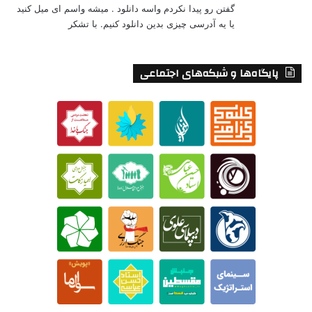
گفتن رو پیدا نکردم واسه دانلود . میشه واسم ای میل کنید
یا یه آدرسی چیزی بدین دانلود کنیم. با تشکر
پایگاه‌ها و شبکه‌های اجتماعی