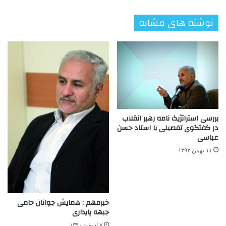
نوشته های مشابه
بررسی استراتژیک نامه رهبر انقلاب
در گفتگوی تفصیلی با استاد حسن
عباسی
۱۱ بهمن ۱۳۹۳
خبرمهم : همایش جوانان حامی
جبهه پایداری
۷ اسفند ۱۳۹۰