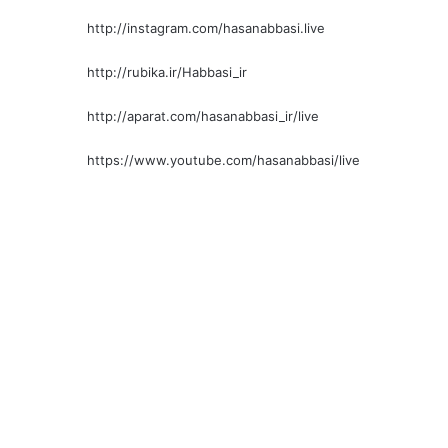
http://instagram.com/hasanabbasi.live
http://rubika.ir/Habbasi_ir
http://aparat.com/hasanabbasi_ir/live
https://www.youtube.com/hasanabbasi/live