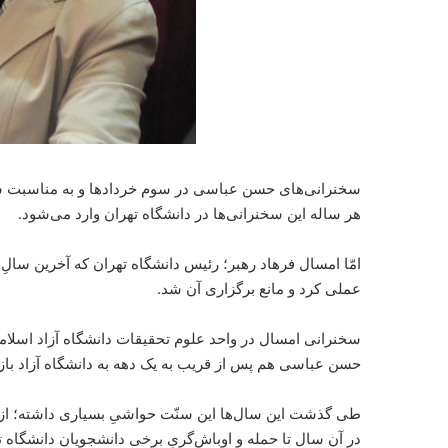
سخنرانی‌های حسن عباسی در سوم خردادها و به مناسبت سا
هر ساله این سخنرانی‌ها در دانشگاه تهران وارد می‌شود.
امّا امسال فرهاد رهبر؛ رئیس دانشگاه تهران که آخرین سالِ م
عملی کرد و مانع برگزاری آن شد.
سخنرانی امسال در واحد علوم تحقیقات دانشگاه آزاد اسلامی 
حسن عباسی هم پس از قریب به یک دهه به دانشگاه آزاد با
در آن سال تا حمله و اوباش‌گریِ برخی دانشجویان دانشگاه تهر