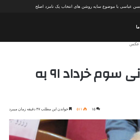
حسن عباسی با موضوع سایه روشن های انتخاب یک نامزد اصلح
ما
گزارش کامل از سخنرانی سوم خرداد ۹۱ به
۱۵
۵۱۱
خواندن این مطلب ۴۷ دقیقه زمان میبرد