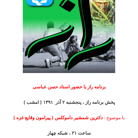
برنامه راز با حضور استاد حسن عباسی
پخش برنامه راز ، پنجشنبه ۲ آذر ۱۳۹۱ ( امشب )
با موضوع :
دکترین شمشیر داموکلس ( پیرامون وقایع غزه )
ساعت ۲۱ ، شبکه چهار