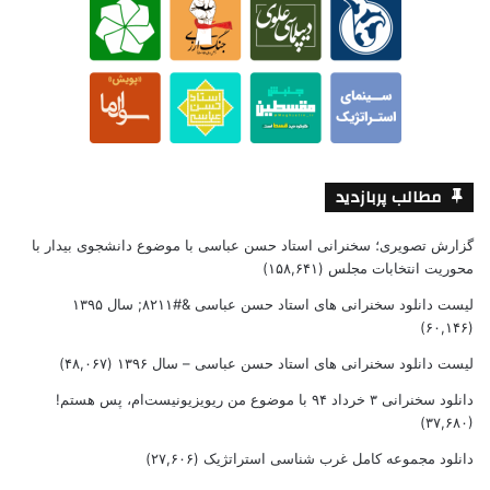
مطالب پربازدید
گزارش تصویری؛ سخنرانی استاد حسن عباسی با موضوع دانشجوی بیدار با
محوریت انتخابات مجلس
(۱۵۸,۶۴۱)
لیست دانلود سخنرانی های استاد حسن عباسی &#۸۲۱۱; سال ۱۳۹۵
(۶۰,۱۴۶)
لیست دانلود سخنرانی های استاد حسن عباسی – سال ۱۳۹۶
(۴۸,۰۶۷)
دانلود سخنرانی ۳ خرداد ۹۴ با موضوع من ریویزیونیست‌ام، پس هستم!
(۳۷,۶۸۰)
دانلود مجموعه کامل غرب شناسی استراتژیک
(۲۷,۶۰۶)