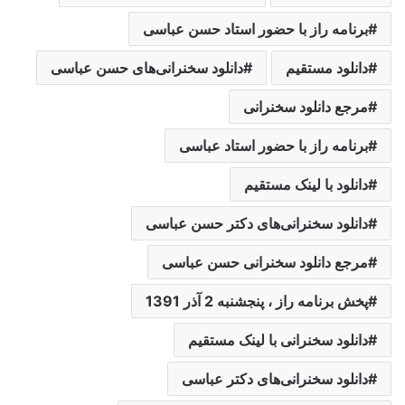
برنامه راز با حضور استاد حسن عباسی
دانلود مستقیم
دانلود سخنرانی‌های حسن عباسی
مرجع دانلود سخنرانی
برنامه راز با حضور استاد عباسی
دانلود با لینک مستقیم
دانلود سخنرانی‌های دکتر حسن عباسی
مرجع دانلود سخنرانی حسن عباسی
پخش برنامه راز ، پنجشنبه 2 آذر 1391
دانلود سخنرانی با لینک مستقیم
دانلود سخنرانی‌های دکتر عباسی