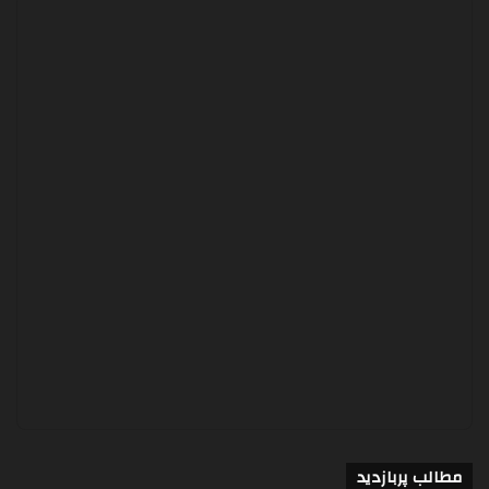
مطالب پربازدید