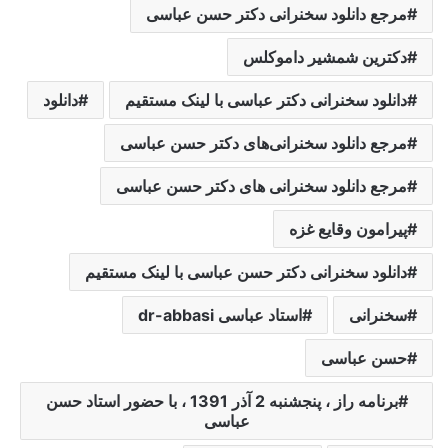
مرجع دانلود سخنرانی دکتر حسن عباسی
دکترین شمشیر داموکلس
دانلود سخنرانی دکتر عباسی با لینک مستقیم
دانلود
مرجع دانلود سخنرانی‌های دکتر حسن عباسی
مرجع دانلود سخنرانی های دکتر حسن عباسی
پیرامون وقایع غزه
دانلود سخنرانی دکتر حسن عباسی با لینک مستقیم
سخنرانی
استاد عباسی dr-abbasi
حسن عباسی
برنامه راز ، پنجشنبه 2 آذر 1391 ، با حضور استاد حسن
عباسی