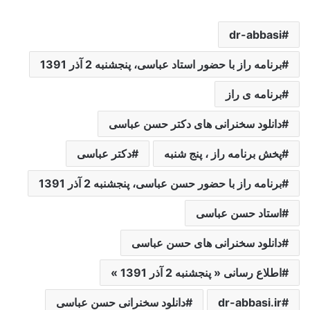
dr-abbasi
برنامه راز با حضور استاد عباسی، پنجشنبه 2 آذر 1391
برنامه ی راز
دانلود سخنرانی های دکتر حسن عباسی
پخش برنامه راز ، پنج شنبه
دکتر عباسی
برنامه راز با حضور حسن عباسی، پنجشنبه 2 آذر 1391
استاد حسن عباسی
دانلود سخنرانی های حسن عباسی
اطلاع رسانی « پنجشنبه 2 آذر 1391 »
dr-abbasi.ir
دانلود سخنرانی حسن عباسی