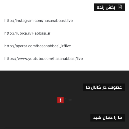
پخش زنده
http://instagram.com/hasanabbasi.live
http://rubika.ir/Habbasi_ir
http://aparat.com/hasanabbasi_ir/live
https://www.youtube.com/hasanabbasi/live
عضویت در کانال ما
ما را دنبال کنید