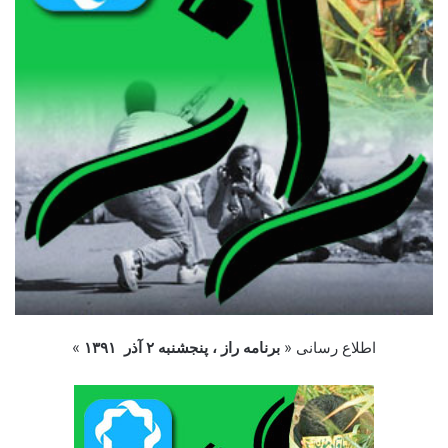
اطلاع رسانی «
برنامه راز ،
پنجشنبه ۲ آذر ۱۳۹۱
»