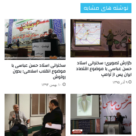
نوشته های مشابه
گزارش تصویری؛ سخنرانی استاد
سخنرانی استاد حسن عباسی با
حسن عباسی با موضوع اقتصاد
موضوع انقلاب اسلامی؛ بدون
ایران پس از ترامپ
روتوش
۹ آذر ۱۳۹۵
۱۰ بهمن ۱۳۹۴