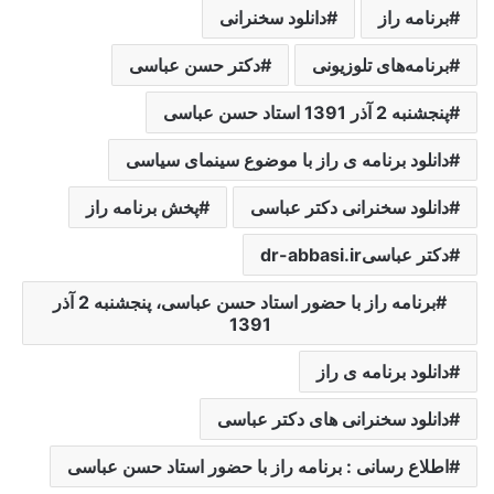
برنامه راز
دانلود سخنرانی
برنامه‌های تلوزیونی
دکتر حسن عباسی
پنجشنبه 2 آذر 1391 استاد حسن عباسی
دانلود برنامه ی راز با موضوع سینمای سیاسی
دانلود سخنرانی دکتر عباسی
پخش برنامه راز
دکتر عباسیdr-abbasi.ir
برنامه راز با حضور استاد حسن عباسی، پنجشنبه 2 آذر
1391
دانلود برنامه ی راز
دانلود سخنرانی های دکتر عباسی
اطلاع رسانی : برنامه راز با حضور استاد حسن عباسی