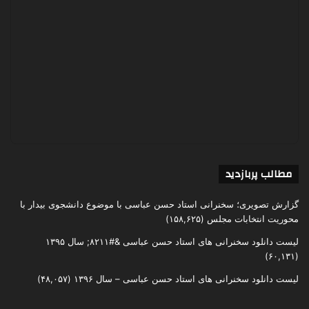
مطالب پربازدید
گزارش تصویری؛ سخنرانی استاد حسن عباسی با موضوع دانشجوی بیدار با
محوریت انتخابات مجلس
(۱۵۸,۶۲۵)
لیست دانلود سخنرانی های استاد حسن عباسی &#۸۲۱۱; سال ۱۳۹۵
(۶۰,۱۳۱)
لیست دانلود سخنرانی های استاد حسن عباسی – سال ۱۳۹۶
(۴۸,۰۵۷)