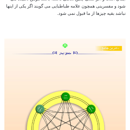
شود و مفسرینی همچون علامه طباطبایی می گویند اگر یکی از اینها
نباشد بقیه چیزها از ما قبول نمی شود.