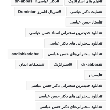
فیلم های استراتژیک
دکتر عباسیdr-abbasi.ir
سایت دکتر عباسی
سریال قلمرو Dominion
استاد حسن عباسی
دانلود جدیدترین سخنرانی استاد حسن عباسی
دانلود سخنرانی های دکتر عباسی
دانلود سخنرانی‌های حسن عباسی
andishkadeh
dr-abbasi
استراتژیک
متعلقات ایمان
لوسیفر
دانلود جدیدترین سخنرانی دکتر حسن عباسی
دانلود سخنرانی های دکتر حسن عباسی
دانلود سخنرانی‌های دکتر حسن عباسی