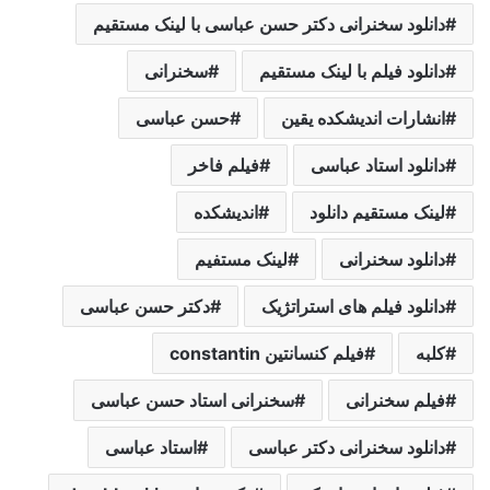
دانلود سخنرانی دکتر حسن عباسی با لینک مستقیم
دانلود فیلم با لینک مستقیم
سخنرانی
انشارات اندیشکده یقین
حسن عباسی
دانلود استاد عباسی
فیلم فاخر
لینک مستقیم دانلود
اندیشکده
دانلود سخنرانی
لینک مستفیم
دانلود فیلم های استراتژیک
دکتر حسن عباسی
کلبه
فیلم کنسانتین constantin
فیلم سخنرانی
سخنرانی استاد حسن عباسی
دانلود سخنرانی دکتر عباسی
استاد عباسی