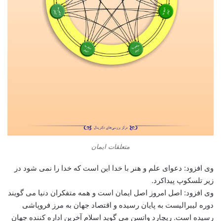
متعلقات ایمان
وی افزود: دعوای علم و هنر با خدا این است که خدا را نمی شود در
زیر تلسکوپ پیداکرد.
وی افزود: اصل امروز اصل ایمان است و همه متفکران دنیا می گویند
دوره لیبرالیست به پایان رسیده و اقتصاد جهان به مرز فروپاشی
رسیده است. ریچارد واتسن می گوید اسلام آخرین اداره کننده جهان