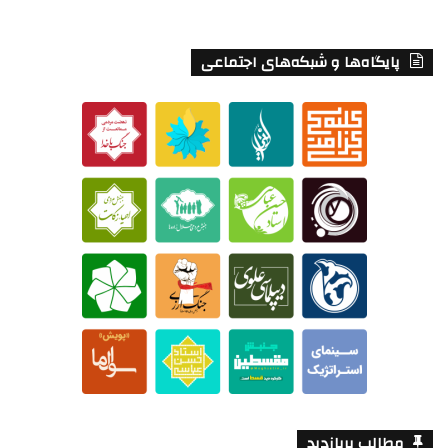
پایگاه‌ها و شبکه‌های اجتماعی
مطالب پربازدید