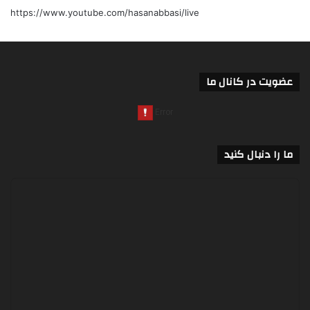
https://www.youtube.com/hasanabbasi/live
عضویت در کانال ما
ما را دنبال کنید