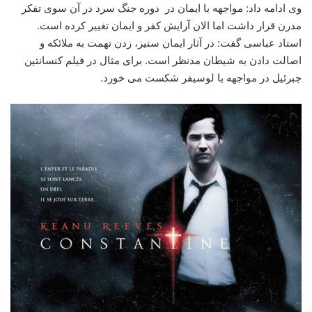
وی ادامه داد: مواجهه با ایمان در دوره جنگ سرد در آن سوی تفکر
مدرن قرار داشت اما الان آرایش کفر و ایمان تغییر کرده است.
استاد عباسی گفت: در آثار ایمان ستیز، زدن تهمت به ملائکه و
اصالت دادن به شیطان مدنظر است. برای مثال در فیلم کنسانتین
جبرئیل در مواجهه با لوسیفر شکست می خورد.