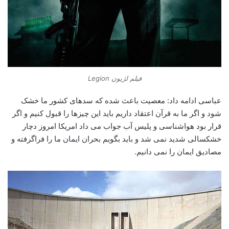
فیلم لژیون Legion
عباسی ادامه داد: معصیت باعث شده که سدهای کشور ما خشک
شود و اگر ما به قرآن اعتقاد داریم باید این چیزها را قبول کنیم و اگر
قرار بود هواشناسی و پلیس آب جواب می داد امریکا امروز دچار
خشکسالی شدید نمی شد و باید بگویم بحران ایمان ما را فراگرفته و
مصادیق ایمان را نمی دانیم.