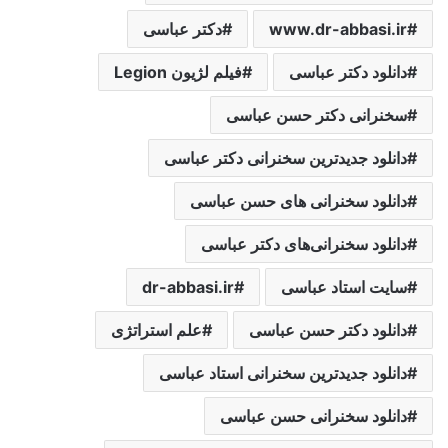
www.dr-abbasi.ir
دکتر عباسی
دانلود دکتر عباسی
فیلم لژیون Legion
سخنرانی دکتر حسن عباسی
دانلود جدیدترین سخنرانی دکتر عباسی
دانلود سخنرانی های حسن عباسی
دانلود سخنرانی‌های دکتر عباسی
سایت استاد عباسی
dr-abbasi.ir
دانلود دکتر حسن عباسی
علم استراتژی
دانلود جدیدترین سخنرانی استاد عباسی
دانلود سخنرانی حسن عباسی