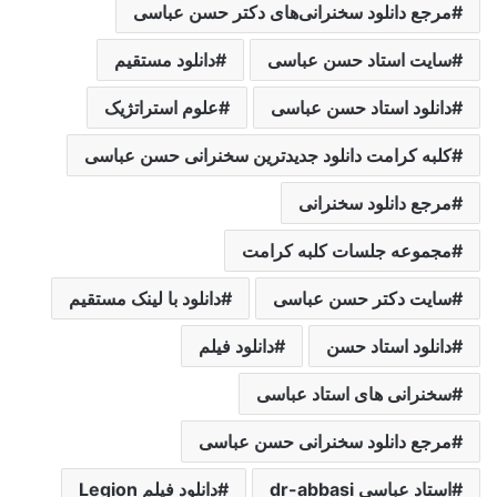
مرجع دانلود سخنرانی‌های دکتر حسن عباسی
سایت استاد حسن عباسی
دانلود مستقیم
دانلود استاد حسن عباسی
علوم استراتژیک
کلبه کرامت دانلود جدیدترین سخنرانی حسن عباسی
مرجع دانلود سخنرانی
مجموعه جلسات کلبه کرامت
سایت دکتر حسن عباسی
دانلود با لینک مستقیم
دانلود استاد حسن
دانلود فیلم
سخنرانی های استاد عباسی
مرجع دانلود سخنرانی حسن عباسی
استاد عباسی dr-abbasi
دانلود فیلم Legion