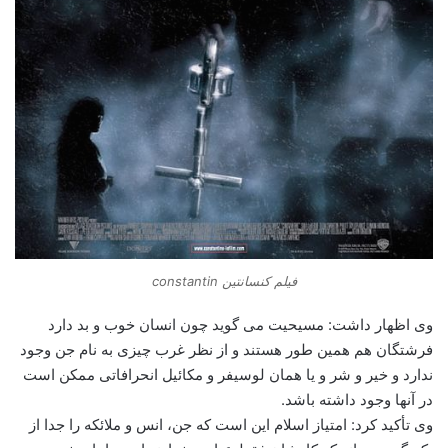
فیلم کنسانتین constantin
وی اظهار داشت: مسیحیت می گوید چون انسان خوب و بد دارد
فرشتگان هم همین طور هستند و از نظر غرب چیزی به نام جن وجود
ندارد و خیر و شر و یا همان لوسیفر و مکائیل انحرافاتی ممکن است
در آنها وجود داشته باشد.
وی تأکید کرد: امتیاز اسلام این است که جن، انس و ملائکه را جدا از