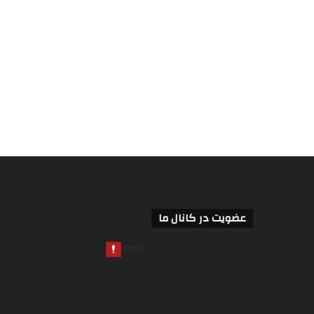
عضویت در کانال ما