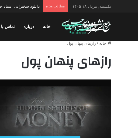
یکشنبه, مرداد ۱۸ ۱۴۰۵
مطالب ویژه
دانلود سخنرانی استاد 
خانه
درباره
تماس با 
خانه
/
رازهای پنهان پول
رازهای پنهان پول