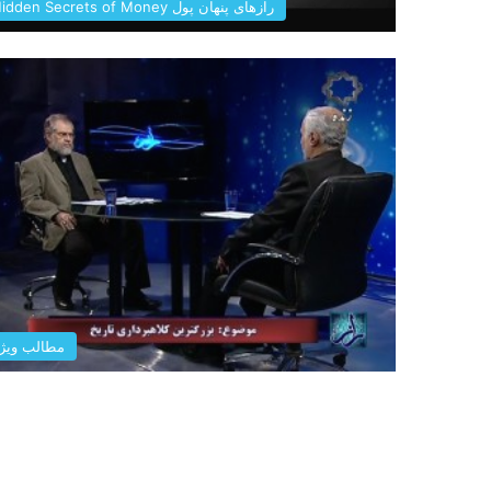
رازهای پنهان پول Hidden Secrets of Money
مطالب ویژ