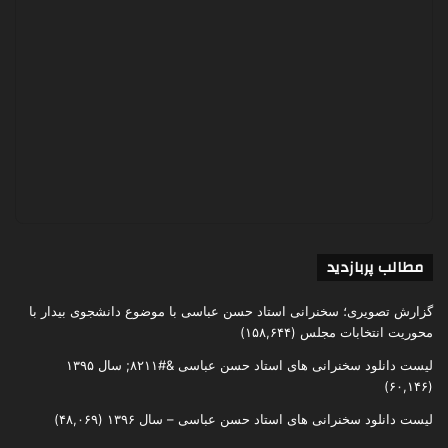
مطالب پربازدید
گزارش تصویری؛ سخنرانی استاد حسن عباسی با موضوع دانشجوی بیدار با
محوریت انتخابات مجلس
(۱۵۸,۶۴۴)
لیست دانلود سخنرانی های استاد حسن عباسی &#۸۲۱۱; سال ۱۳۹۵
(۶۰,۱۴۶)
لیست دانلود سخنرانی های استاد حسن عباسی – سال ۱۳۹۶
(۴۸,۰۶۹)