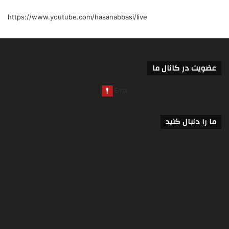
https://www.youtube.com/hasanabbasi/live
عضویت در کانال ما
ما را دنبال کنید