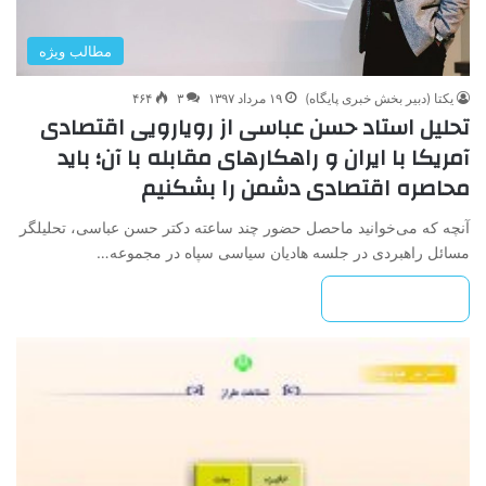
مطالب ویژه
یکتا (دبیر بخش خبری پایگاه)
۱۹ مرداد ۱۳۹۷
۳
۴۶۴
تحلیل استاد حسن عباسی از رویارویی اقتصادی
آمریکا با ایران و راهکارهای مقابله با آن؛ باید
محاصره اقتصادی دشمن را بشکنیم
آنچه که می‌خوانید ماحصل حضور چند ساعته دکتر حسن عباسی، تحلیلگر
مسائل راهبردی در جلسه هادیان سیاسی سپاه در مجموعه…
بیشتر بخوانید »