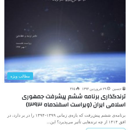
مطالب ویژه
حسین
۲۹ فروردین ۱۳۹۴
۳۶۵
ترندگذاری برنامه ششم پیشرفت جمهوری
اسلامی ایران (ویراست اسفندماه ۱۳۹۳)
برنامه‌ی ششم پیش‌رفت که بازه‌ی زمانی ۱۳۹۹-۱۳۹۴ را در بر دارد، در
افق ۱۴۱۴ از چه ترندهایی تأثیر می‌پذیرد؟ این…