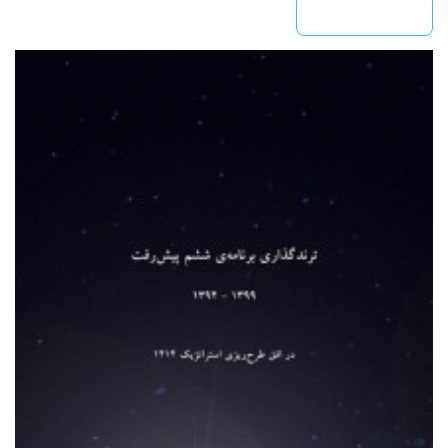
بیشتر بخوانید »