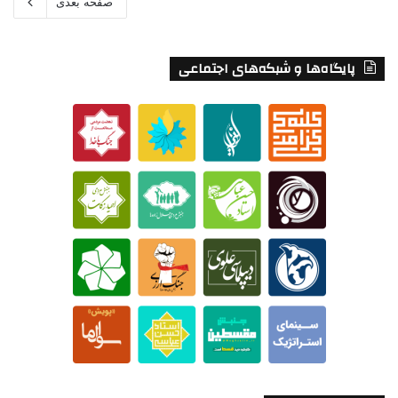
صفحه بعدی
پایگاه‌ها و شبکه‌های اجتماعی