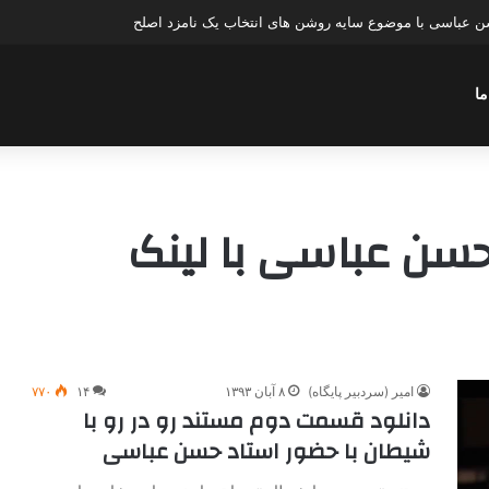
عباسی با موضوع چهار انتخاب ۱۴۰۰
ما
حسن عباسی با لینک
امیر (سردبیر پایگاه)
۸ آبان ۱۳۹۳
۱۴
۷۷۰
دانلود قسمت دوم مستند رو در رو با
شیطان با حضور استاد حسن عباسی