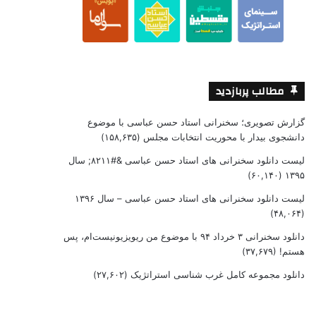
مطالب پربازدید
گزارش تصویری؛ سخنرانی استاد حسن عباسی با موضوع
دانشجوی بیدار با محوریت انتخابات مجلس
(۱۵۸,۶۳۵)
لیست دانلود سخنرانی های استاد حسن عباسی &#۸۲۱۱; سال
(۶۰,۱۴۰)
۱۳۹۵
لیست دانلود سخنرانی های استاد حسن عباسی – سال ۱۳۹۶
(۴۸,۰۶۴)
دانلود سخنرانی ۳ خرداد ۹۴ با موضوع من ریویزیونیست‌ام، پس
هستم!
(۳۷,۶۷۹)
دانلود مجموعه کامل غرب شناسی استراتژیک
(۲۷,۶۰۲)