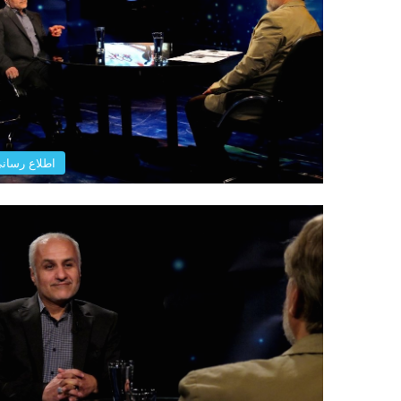
اطلاع رسان