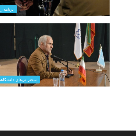
برنامه را
سخنرانی‌های دانشگاه