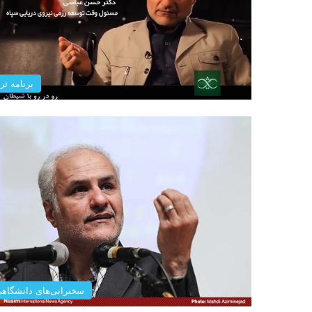
برنامه ثری
سخنرانی‌های دانشگاه