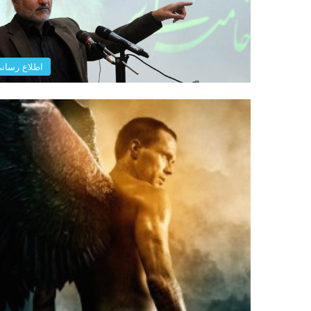
اطلاع رسان