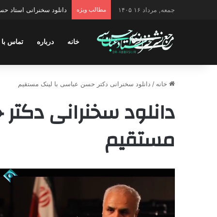
جمعه, مرداد ۱۶ ۱۴۰۵
مطالب ویژه
دانلود سخنرانی استاد حسن 
خانه
درباره
تماس با 
خانه
/
دانلود سخنرانی دکتر حسن عباسی با لینک مستقیم
دانلود سخنرانی دکتر 
مستقیم