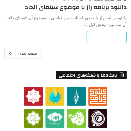
دانلود برنامه راز با موضوع سینمای الحاد
دانلود برنامه راز با حضور استاد حسن عباسی با موضوع آن تابستان داغ –
آن سه نبرد (بخش اول )…
بیشتر بخوانید »
صفحه بعدی
پایگاه‌ها و شبکه‌های اجتماعی