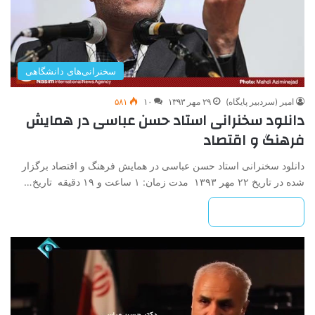
سخنرانی‌های دانشگاهی
امیر (سردبیر پایگاه)
۲۹ مهر ۱۳۹۳
۱۰
۵۸۱
دانلود سخنرانی استاد حسن عباسی در همایش
فرهنگ و اقتصاد
دانلود سخنرانی استاد حسن عباسی در همایش فرهنگ و اقتصاد برگزار
شده در تاریخ ۲۲ مهر ۱۳۹۳ مدت زمان: ۱ ساعت و ۱۹ دقیقه تاریخ…
بیشتر بخوانید »