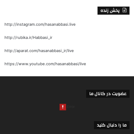
پخش زنده
http://instagram.com/hasanabbasi.live
http://rubika.ir/Habbasi_ir
http://aparat.com/hasanabbasi_ir/live
https://www.youtube.com/hasanabbasi/live
عضویت در کانال ما
ما را دنبال کنید