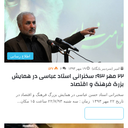
اطلاع رسانی
امیر (سردبیر پایگاه)
۱۹ مهر ۱۳۹۳
۶
۵۳۷
۲۲ مهر ۹۳؛ سخنرانی استاد عباسی در همایش
بزرگ فرهنگ و اقتصاد
سخنرانی استاد حسن عباسی در همایش بزرگ فرهنگ و اقتصاد در
تاریخ ۲۲ مهر ۱۳۹۳ زمان : سه شنبه ۲۲/۷/۹۳ ساعت ۱۵ مکان…
بیشتر بخوانید »