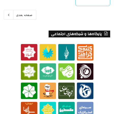
بیشتر بخوانید »
صفحه بعدی
پایگاه‌ها و شبکه‌های اجتماعی