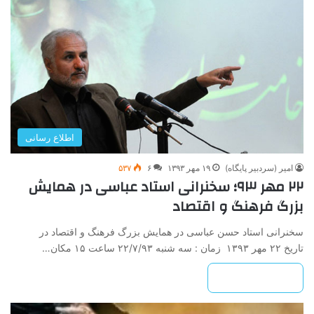
اطلاع رسانی
امیر (سردبیر پایگاه)
۱۹ مهر ۱۳۹۳
۶
۵۳۷
۲۲ مهر ۹۳؛ سخنرانی استاد عباسی در همایش
بزرگ فرهنگ و اقتصاد
سخنرانی استاد حسن عباسی در همایش بزرگ فرهنگ و اقتصاد در
تاریخ ۲۲ مهر ۱۳۹۳ زمان : سه شنبه ۲۲/۷/۹۳ ساعت ۱۵ مکان…
بیشتر بخوانید »