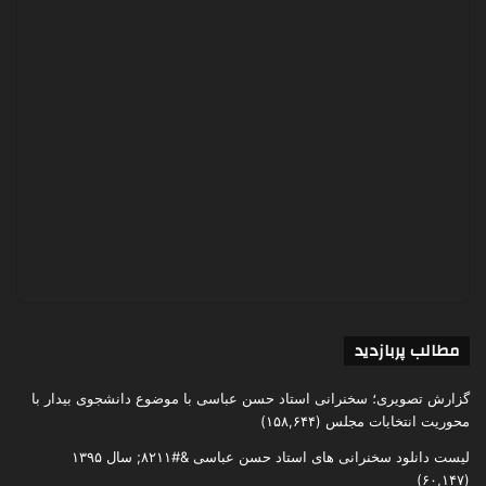
مطالب پربازدید
گزارش تصویری؛ سخنرانی استاد حسن عباسی با موضوع دانشجوی بیدار با
محوریت انتخابات مجلس
(۱۵۸,۶۴۴)
لیست دانلود سخنرانی های استاد حسن عباسی &#۸۲۱۱; سال ۱۳۹۵
(۶۰,۱۴۷)