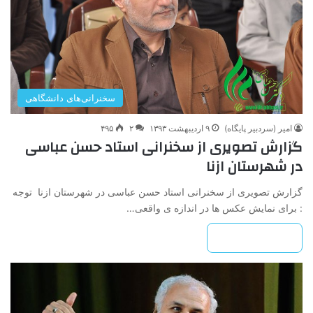
سخنرانی‌های دانشگاهی
امیر (سردبیر پایگاه)
۹ اردیبهشت ۱۳۹۳
۲
۴۹۵
گزارش تصویری از سخنرانی استاد حسن عباسی
در شهرستان ازنا
گزارش تصویری از سخنرانی استاد حسن عباسی در شهرستان ازنا توجه
: برای نمایش عکس ها در اندازه ی واقعی…
بیشتر بخوانید »