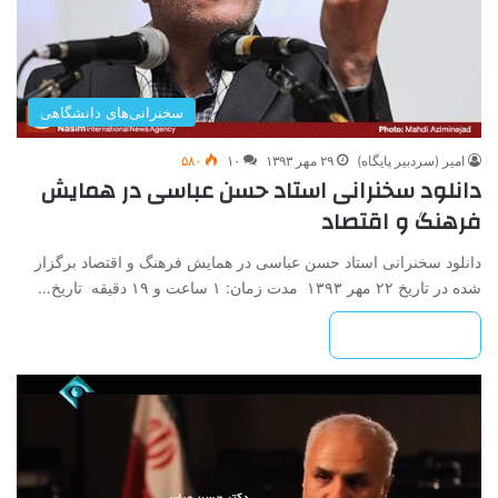
سخنرانی‌های دانشگاهی
امیر (سردبیر پایگاه)
۲۹ مهر ۱۳۹۳
۱۰
۵۸۰
دانلود سخنرانی استاد حسن عباسی در همایش
فرهنگ و اقتصاد
دانلود سخنرانی استاد حسن عباسی در همایش فرهنگ و اقتصاد برگزار
شده در تاریخ ۲۲ مهر ۱۳۹۳ مدت زمان: ۱ ساعت و ۱۹ دقیقه تاریخ…
بیشتر بخوانید »