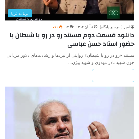
برنامه ثریا
امیر (سردبیر پایگاه)
۸ آبان ۱۳۹۳
۱۴
۷۷۱
دانلود قسمت دوم مستند رو در رو با شیطان با
حضور استاد حسن عباسی
مستند «رو در رو با شیطان» روایتی از نبردها و رشادت‌های دلاور مردانی
چون شهید نادر مهدوی و شهید بیژن…
بیشتر بخوانید »